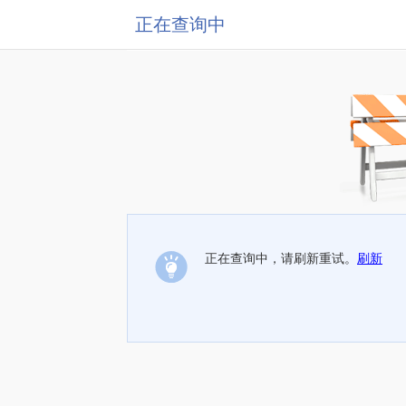
正在查询中
正在查询中，请刷新重试。
刷新