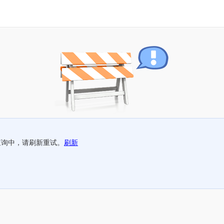
查询中，请刷新重试。
刷新