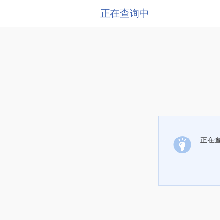
正在查询中
正在