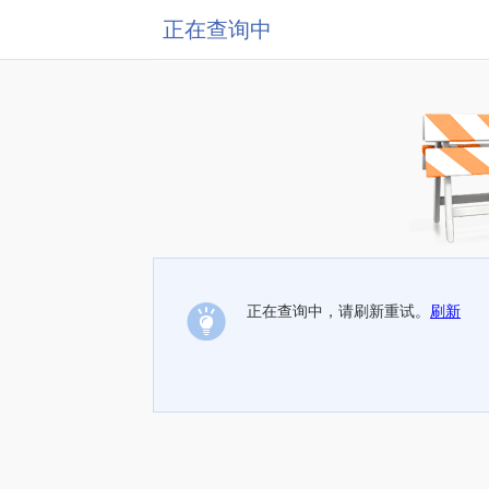
正在查询中
正在查询中，请刷新重试。
刷新